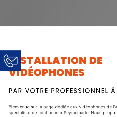
INSTALLATION DE
VIDÉOPHONES
PAR VOTRE PROFESSIONNEL À
Bienvenue sur la page dédiée aux vidéophones de Bo
spécialiste de confiance à Peymeinade. Nous propos