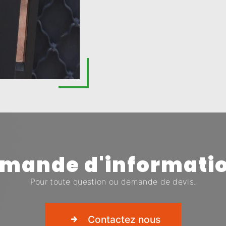
mande d'informati
Pour toute question ou demande de devis.
Contactez nous