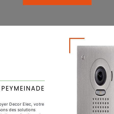
 PEYMEINADE
yer Decor Elec, votre
ons des solutions