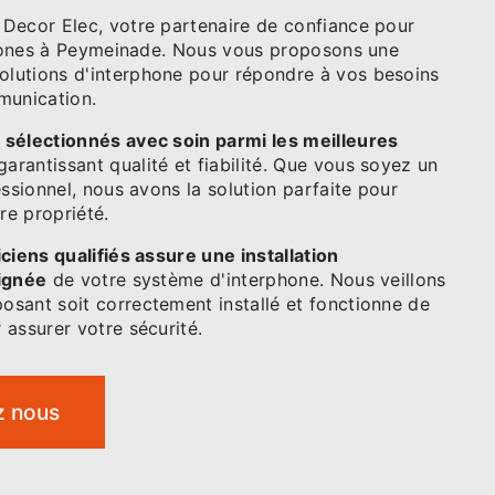
Decor Elec, votre partenaire de confiance pour
rphones à Peymeinade. Nous vous proposons une
lutions d'interphone pour répondre à vos besoins
munication.
 sélectionnés avec soin parmi les meilleures
 garantissant qualité et fiabilité. Que vous soyez un
essionnel, nous avons la solution parfaite pour
re propriété.
ciens qualifiés assure une installation
oignée
de votre système d'interphone. Nous veillons
sant soit correctement installé et fonctionne de
assurer votre sécurité.
z nous