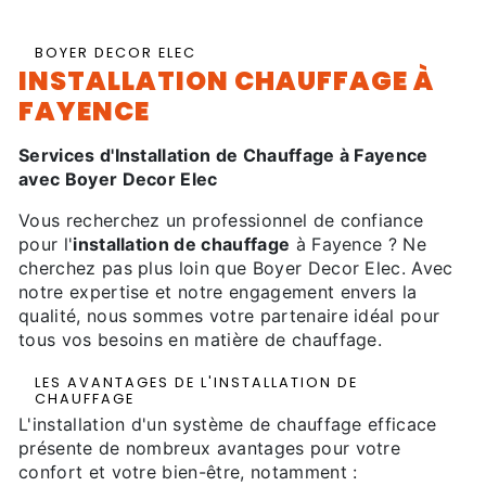
BOYER DECOR ELEC
INSTALLATION CHAUFFAGE À
FAYENCE
Services d'Installation de Chauffage à Fayence
avec Boyer Decor Elec
Vous recherchez un professionnel de confiance
pour l'
installation de chauffage
à Fayence ? Ne
cherchez pas plus loin que Boyer Decor Elec. Avec
notre expertise et notre engagement envers la
qualité, nous sommes votre partenaire idéal pour
tous vos besoins en matière de chauffage.
LES AVANTAGES DE L'INSTALLATION DE
CHAUFFAGE
L'installation d'un système de chauffage efficace
présente de nombreux avantages pour votre
confort et votre bien-être, notamment :