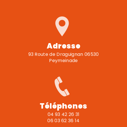
Adresse
93 Route de Draguignan 06530
Peymeinade
Téléphones
04 93 42 26 31
06 03 62 36 14