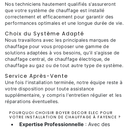
Nos techniciens hautement qualifiés s'assureront
que votre système de chauffage est installé
correctement et efficacement pour garantir des
performances optimales et une longue durée de vie.
Choix du Système Adapté
Nous travaillons avec les principales marques de
chauffage pour vous proposer une gamme de
solutions adaptées à vos besoins, qu'il s'agisse de
chauffage central, de chauffage électrique, de
chauffage au gaz ou de tout autre type de système.
Service Après-Vente
Une fois l'installation terminée, notre équipe reste à
votre disposition pour toute assistance
supplémentaire, y compris l'entretien régulier et les
réparations éventuelles.
POURQUOI CHOISIR BOYER DECOR ELEC POUR
VOTRE INSTALLATION DE CHAUFFAGE À FAYENCE ?
Expertise Professionnelle
: Avec des