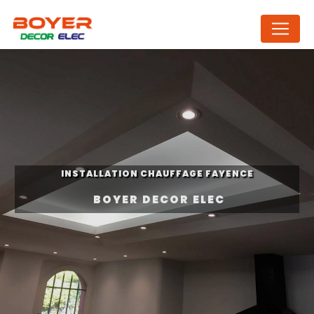
Panneau de gestion des cookies
INSTALLATION CHAUFFAGE FAYENCE
BOYER DECOR ELEC