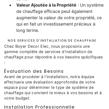
Valeur Ajoutée à la Propriété
: Un système
de chauffage efficace peut également
augmenter la valeur de votre propriété, ce
qui en fait un investissement précieux à
long terme.
NOS SERVICES D'INSTALLATION DE CHAUFFAGE
Chez Boyer Decor Elec, nous proposons une
gamme complète de services d'installation de
chauffage pour répondre à vos besoins spécifiques
:
Évaluation des Besoins
Avant de procéder à l'installation, notre équipe
effectuera une évaluation approfondie de votre
espace pour déterminer le type de système de
chauffage qui convient le mieux à vos besoins et à
votre budget.
Installation Professionnelle