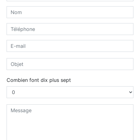
Combien font dix plus sept