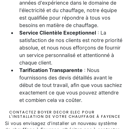
années d'expérience dans le domaine de
l'électricité et du chauffage, notre équipe
est qualifiée pour répondre à tous vos
besoins en matière de chauffage.
Service Clientèle Exceptionnel
: La
satisfaction de nos clients est notre priorité
absolue, et nous nous efforçons de fournir
un service personnalisé et attentionné à
chaque client.
Tarification Transparente
: Nous
fournissons des devis détaillés avant le
début de tout travail, afin que vous sachiez
exactement ce que vous pouvez attendre
et combien cela va coûter.
CONTACTEZ BOYER DECOR ELEC POUR
L'INSTALLATION DE VOTRE CHAUFFAGE À FAYENCE
Si vous envisagez d'installer un nouveau système