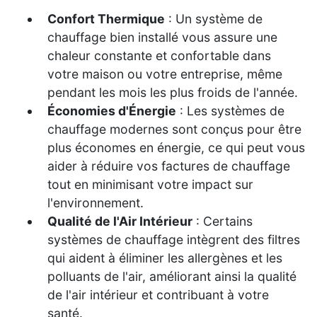
Confort Thermique
: Un système de
chauffage bien installé vous assure une
chaleur constante et confortable dans
votre maison ou votre entreprise, même
pendant les mois les plus froids de l'année.
Économies d'Énergie
: Les systèmes de
chauffage modernes sont conçus pour être
plus économes en énergie, ce qui peut vous
aider à réduire vos factures de chauffage
tout en minimisant votre impact sur
l'environnement.
Qualité de l'Air Intérieur
: Certains
systèmes de chauffage intègrent des filtres
qui aident à éliminer les allergènes et les
polluants de l'air, améliorant ainsi la qualité
de l'air intérieur et contribuant à votre
santé.