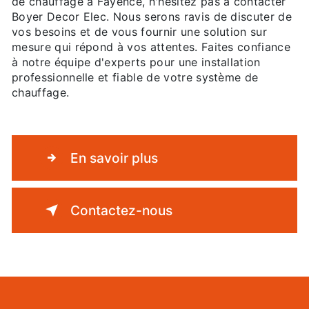
de chauffage à Fayence, n'hésitez pas à contacter
Boyer Decor Elec. Nous serons ravis de discuter de
vos besoins et de vous fournir une solution sur
mesure qui répond à vos attentes. Faites confiance
à notre équipe d'experts pour une installation
professionnelle et fiable de votre système de
chauffage.
En savoir plus
Contactez-nous