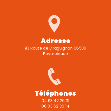
Adresse
93 Route de Draguignan 06530
Peymeinade
Téléphones
04 93 42 26 31
06 03 62 36 14