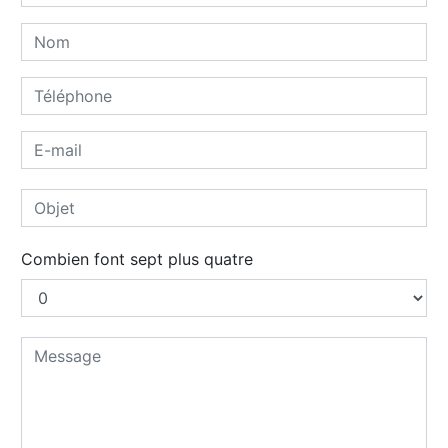
Combien font sept plus quatre