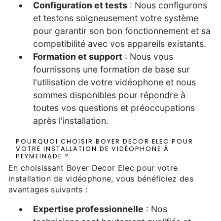
Configuration et tests
: Nous configurons
et testons soigneusement votre système
pour garantir son bon fonctionnement et sa
compatibilité avec vos appareils existants.
Formation et support
: Nous vous
fournissons une formation de base sur
l'utilisation de votre vidéophone et nous
sommes disponibles pour répondre à
toutes vos questions et préoccupations
après l'installation.
POURQUOI CHOISIR BOYER DECOR ELEC POUR
VOTRE INSTALLATION DE VIDÉOPHONE À
PEYMEINADE ?
En choisissant Boyer Decor Elec pour votre
installation de vidéophone, vous bénéficiez des
avantages suivants :
Expertise professionnelle
: Nos