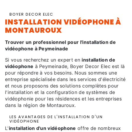
BOYER DECOR ELEC
INSTALLATION VIDÉOPHONE À
MONTAUROUX
Trouver un professionnel pour l'installation de
vidéophone à Peymeinade
Si vous recherchez un expert en
installation de
vidéophone
à Peymeinade, Boyer Decor Elec est là
pour répondre à vos besoins. Nous sommes une
entreprise spécialisée dans les services d'électricité
et nous proposons des solutions complètes pour
l'installation et la configuration de systèmes de
vidéophonie pour les résidences et les entreprises
dans la région de Montauroux.
LES AVANTAGES DE L'INSTALLATION D'UN
VIDÉOPHONE
L'
installation d'un vidéophone
offre de nombreux