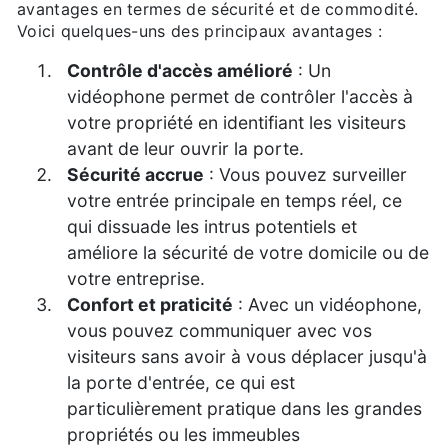
avantages en termes de sécurité et de commodité.
Voici quelques-uns des principaux avantages :
Contrôle d'accès amélioré
: Un
vidéophone permet de contrôler l'accès à
votre propriété en identifiant les visiteurs
avant de leur ouvrir la porte.
Sécurité accrue
: Vous pouvez surveiller
votre entrée principale en temps réel, ce
qui dissuade les intrus potentiels et
améliore la sécurité de votre domicile ou de
votre entreprise.
Confort et praticité
: Avec un vidéophone,
vous pouvez communiquer avec vos
visiteurs sans avoir à vous déplacer jusqu'à
la porte d'entrée, ce qui est
particulièrement pratique dans les grandes
propriétés ou les immeubles