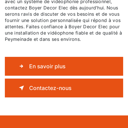
avec un système de vidéophonie professionnel,
contactez Boyer Decor Elec dès aujourd'hui. Nous
serons ravis de discuter de vos besoins et de vous
fournir une solution personnalisée qui répond à vos
attentes. Faites confiance à Boyer Decor Elec pour
une installation de vidéophone fiable et de qualité à
Peymeinade et dans ses environs.
En savoir plus
Contactez-nous