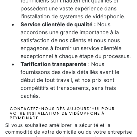
techniciens sont hautement qualifiés et
possèdent une vaste expérience dans
l'installation de systèmes de vidéophonie.
Service clientèle de qualité
: Nous
accordons une grande importance à la
satisfaction de nos clients et nous nous
engageons à fournir un service clientèle
exceptionnel à chaque étape du processus.
Tarification transparente
: Nous
fournissons des devis détaillés avant le
début de tout travail, et nos prix sont
compétitifs et transparents, sans frais
cachés.
CONTACTEZ-NOUS DÈS AUJOURD'HUI POUR
VOTRE INSTALLATION DE VIDÉOPHONE À
PEYMEINADE
Si vous souhaitez améliorer la sécurité et la
commodité de votre domicile ou de votre entreprise