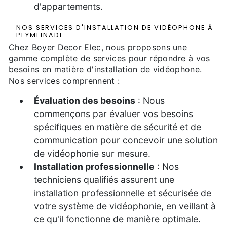
d'appartements.
NOS SERVICES D'INSTALLATION DE VIDÉOPHONE À
PEYMEINADE
Chez Boyer Decor Elec, nous proposons une
gamme complète de services pour répondre à vos
besoins en matière d'installation de vidéophone.
Nos services comprennent :
Évaluation des besoins
: Nous
commençons par évaluer vos besoins
spécifiques en matière de sécurité et de
communication pour concevoir une solution
de vidéophonie sur mesure.
Installation professionnelle
: Nos
techniciens qualifiés assurent une
installation professionnelle et sécurisée de
votre système de vidéophonie, en veillant à
ce qu'il fonctionne de manière optimale.