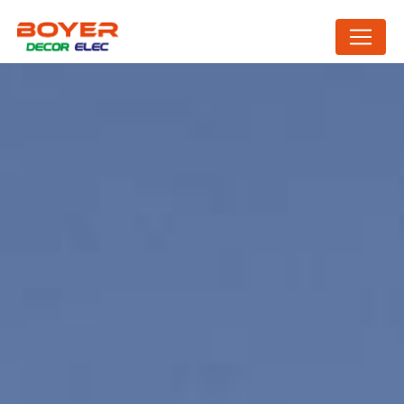
Panneau de gestion des cookies