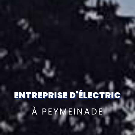
ENTREPRISE D'ÉLECTRICIT
À PEYMEINADE