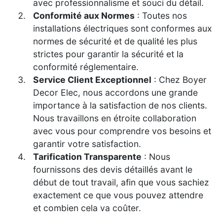
avec professionnalisme et souci du détail.
Conformité aux Normes
: Toutes nos
installations électriques sont conformes aux
normes de sécurité et de qualité les plus
strictes pour garantir la sécurité et la
conformité réglementaire.
Service Client Exceptionnel
: Chez Boyer
Decor Elec, nous accordons une grande
importance à la satisfaction de nos clients.
Nous travaillons en étroite collaboration
avec vous pour comprendre vos besoins et
garantir votre satisfaction.
Tarification Transparente
: Nous
fournissons des devis détaillés avant le
début de tout travail, afin que vous sachiez
exactement ce que vous pouvez attendre
et combien cela va coûter.