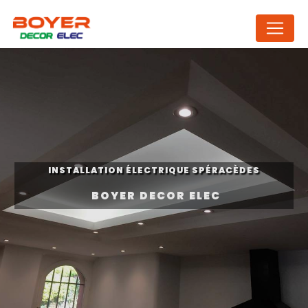
Panneau de gestion des cookies
INSTALLATION ÉLECTRIQUE SPÉRACÈDES
BOYER DECOR ELEC