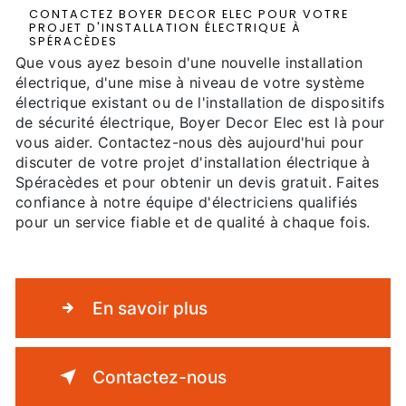
CONTACTEZ BOYER DECOR ELEC POUR VOTRE
PROJET D'INSTALLATION ÉLECTRIQUE À
SPÉRACÈDES
Que vous ayez besoin d'une nouvelle installation
électrique, d'une mise à niveau de votre système
électrique existant ou de l'installation de dispositifs
de sécurité électrique, Boyer Decor Elec est là pour
vous aider. Contactez-nous dès aujourd'hui pour
discuter de votre projet d'installation électrique à
Spéracèdes et pour obtenir un devis gratuit. Faites
confiance à notre équipe d'électriciens qualifiés
pour un service fiable et de qualité à chaque fois.
En savoir plus
Contactez-nous