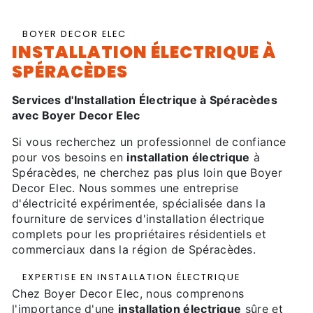
BOYER DECOR ELEC
INSTALLATION ÉLECTRIQUE À
SPÉRACÈDES
Services d'Installation Électrique à Spéracèdes
avec Boyer Decor Elec
Si vous recherchez un professionnel de confiance
pour vos besoins en
installation électrique
à
Spéracèdes, ne cherchez pas plus loin que Boyer
Decor Elec. Nous sommes une entreprise
d'électricité expérimentée, spécialisée dans la
fourniture de services d'installation électrique
complets pour les propriétaires résidentiels et
commerciaux dans la région de Spéracèdes.
EXPERTISE EN INSTALLATION ÉLECTRIQUE
Chez Boyer Decor Elec, nous comprenons
l'importance d'une
installation électrique
sûre et