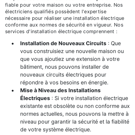
fiable pour votre maison ou votre entreprise. Nos
électriciens qualifiés possèdent l'expertise
nécessaire pour réaliser une installation électrique
conforme aux normes de sécurité en vigueur. Nos
services d'installation électrique comprennent :
Installation de Nouveaux Circuits
: Que
vous construisiez une nouvelle maison ou
que vous ajoutiez une extension à votre
bâtiment, nous pouvons installer de
nouveaux circuits électriques pour
répondre à vos besoins en énergie.
Mise à Niveau des Installations
Électriques
: Si votre installation électrique
existante est obsolète ou non conforme aux
normes actuelles, nous pouvons la mettre à
niveau pour garantir la sécurité et la fiabilité
de votre système électrique.