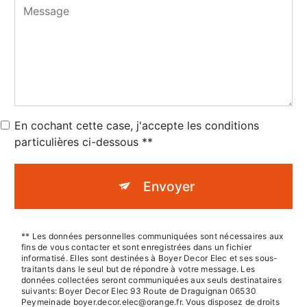
En cochant cette case, j'accepte les conditions
particulières ci-dessous **
Envoyer
** Les données personnelles communiquées sont nécessaires aux
fins de vous contacter et sont enregistrées dans un fichier
informatisé. Elles sont destinées à Boyer Decor Elec et ses sous-
traitants dans le seul but de répondre à votre message. Les
données collectées seront communiquées aux seuls destinataires
suivants: Boyer Decor Elec 93 Route de Draguignan 06530
Peymeinade boyer.decor.elec@orange.fr. Vous disposez de droits