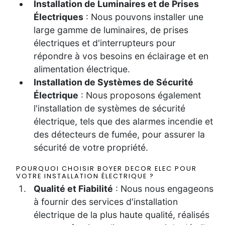
Installation de Luminaires et de Prises
Électriques
: Nous pouvons installer une
large gamme de luminaires, de prises
électriques et d'interrupteurs pour
répondre à vos besoins en éclairage et en
alimentation électrique.
Installation de Systèmes de Sécurité
Électrique
: Nous proposons également
l'installation de systèmes de sécurité
électrique, tels que des alarmes incendie et
des détecteurs de fumée, pour assurer la
sécurité de votre propriété.
POURQUOI CHOISIR BOYER DECOR ELEC POUR
VOTRE INSTALLATION ÉLECTRIQUE ?
Qualité et Fiabilité
: Nous nous engageons
à fournir des services d'installation
électrique de la plus haute qualité, réalisés