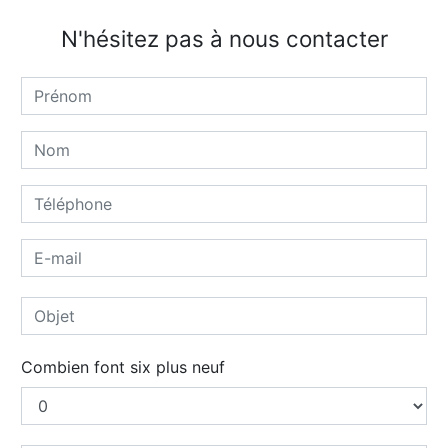
N'hésitez pas à nous contacter
Combien font six plus neuf