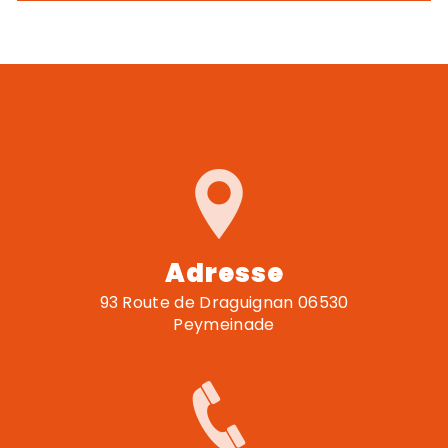
Adresse
93 Route de Draguignan 06530
Peymeinade